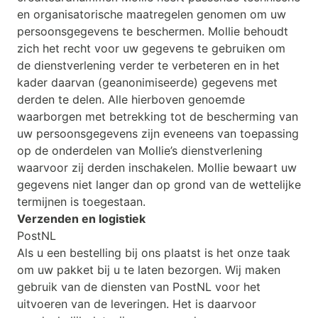
en organisatorische maatregelen genomen om uw
persoonsgegevens te beschermen. Mollie behoudt
zich het recht voor uw gegevens te gebruiken om
de dienstverlening verder te verbeteren en in het
kader daarvan (geanonimiseerde) gegevens met
derden te delen. Alle hierboven genoemde
waarborgen met betrekking tot de bescherming van
uw persoonsgegevens zijn eveneens van toepassing
op de onderdelen van Mollie’s dienstverlening
waarvoor zij derden inschakelen. Mollie bewaart uw
gegevens niet langer dan op grond van de wettelijke
termijnen is toegestaan.
Verzenden en logistiek
PostNL
Als u een bestelling bij ons plaatst is het onze taak
om uw pakket bij u te laten bezorgen. Wij maken
gebruik van de diensten van PostNL voor het
uitvoeren van de leveringen. Het is daarvoor