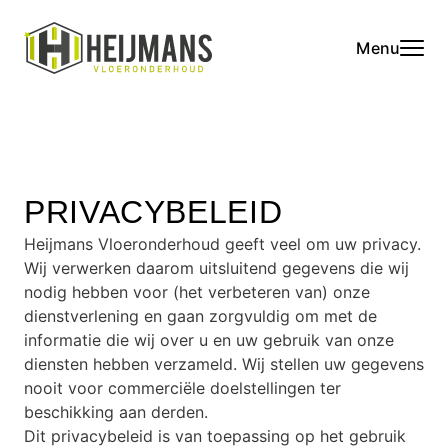
Menu
PRIVACYBELEID
Heijmans Vloeronderhoud geeft veel om uw privacy.
Wij verwerken daarom uitsluitend gegevens die wij
nodig hebben voor (het verbeteren van) onze
dienstverlening en gaan zorgvuldig om met de
informatie die wij over u en uw gebruik van onze
diensten hebben verzameld. Wij stellen uw gegevens
nooit voor commerciële doelstellingen ter
beschikking aan derden.
Dit privacybeleid is van toepassing op het gebruik