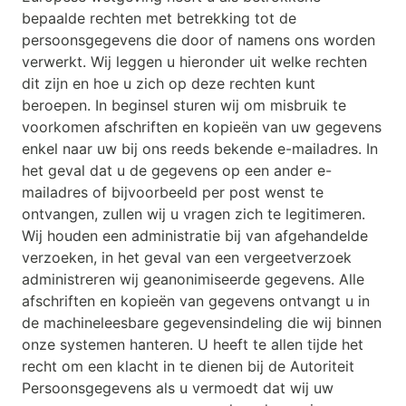
bepaalde rechten met betrekking tot de
persoonsgegevens die door of namens ons worden
verwerkt. Wij leggen u hieronder uit welke rechten
dit zijn en hoe u zich op deze rechten kunt
beroepen. In beginsel sturen wij om misbruik te
voorkomen afschriften en kopieën van uw gegevens
enkel naar uw bij ons reeds bekende e-mailadres. In
het geval dat u de gegevens op een ander e-
mailadres of bijvoorbeeld per post wenst te
ontvangen, zullen wij u vragen zich te legitimeren.
Wij houden een administratie bij van afgehandelde
verzoeken, in het geval van een vergeetverzoek
administreren wij geanonimiseerde gegevens. Alle
afschriften en kopieën van gegevens ontvangt u in
de machineleesbare gegevensindeling die wij binnen
onze systemen hanteren. U heeft te allen tijde het
recht om een klacht in te dienen bij de Autoriteit
Persoonsgegevens als u vermoedt dat wij uw