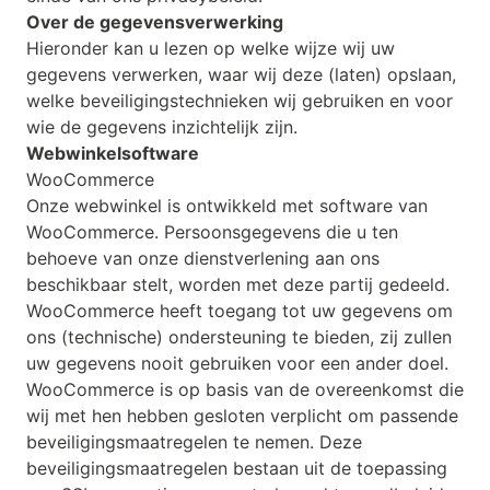
Over de gegevensverwerking
Hieronder kan u lezen op welke wijze wij uw
gegevens verwerken, waar wij deze (laten) opslaan,
welke beveiligingstechnieken wij gebruiken en voor
wie de gegevens inzichtelijk zijn.
Webwinkelsoftware
WooCommerce
Onze webwinkel is ontwikkeld met software van
WooCommerce. Persoonsgegevens die u ten
behoeve van onze dienstverlening aan ons
beschikbaar stelt, worden met deze partij gedeeld.
WooCommerce heeft toegang tot uw gegevens om
ons (technische) ondersteuning te bieden, zij zullen
uw gegevens nooit gebruiken voor een ander doel.
WooCommerce is op basis van de overeenkomst die
wij met hen hebben gesloten verplicht om passende
beveiligingsmaatregelen te nemen. Deze
beveiligingsmaatregelen bestaan uit de toepassing