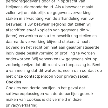
persoonsgegevens door of in opdracht van
Heijmans Vloeronderhoud. Als u bezwaar maakt
zullen wij onmiddellijk de gegevensverwerking
staken in afwachting van de afhandeling van uw
bezwaar. Is uw bezwaar gegrond dat zullen wij
afschriften en/of kopieën van gegevens die wij
(laten) verwerken aan u ter beschikking stellen en
daarna de verwerking blijvend staken. U heeft
bovendien het recht om niet aan geautomatiseerde
individuele besluitvorming of profiling te worden
onderworpen. Wij verwerken uw gegevens niet op
zodanige wijze dat dit recht van toepassing is. Bent
u van mening dat dit wel zo is, neem dan contact op
met onze contactpersoon voor privacyzaken.
Cookies
Cookies van derde partijen In het geval dat
softwareoplossingen van derde partijen gebruik
maken van cookies is dit vermeld in deze
privacyverklaring.