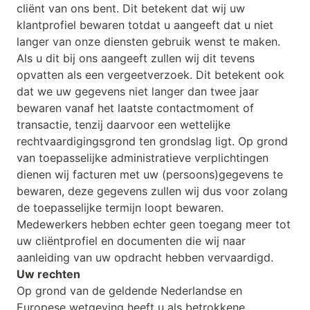
cliënt van ons bent. Dit betekent dat wij uw
klantprofiel bewaren totdat u aangeeft dat u niet
langer van onze diensten gebruik wenst te maken.
Als u dit bij ons aangeeft zullen wij dit tevens
opvatten als een vergeetverzoek. Dit betekent ook
dat we uw gegevens niet langer dan twee jaar
bewaren vanaf het laatste contactmoment of
transactie, tenzij daarvoor een wettelijke
rechtvaardigingsgrond ten grondslag ligt. Op grond
van toepasselijke administratieve verplichtingen
dienen wij facturen met uw (persoons)gegevens te
bewaren, deze gegevens zullen wij dus voor zolang
de toepasselijke termijn loopt bewaren.
Medewerkers hebben echter geen toegang meer tot
uw cliëntprofiel en documenten die wij naar
aanleiding van uw opdracht hebben vervaardigd.
Uw rechten
Op grond van de geldende Nederlandse en
Europese wetgeving heeft u als betrokkene