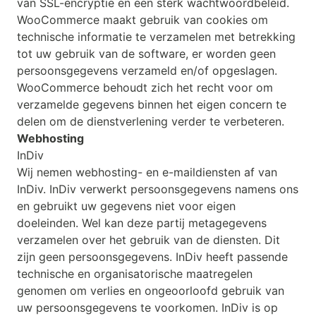
van SSL-encryptie en een sterk wachtwoordbeleid.
WooCommerce maakt gebruik van cookies om
technische informatie te verzamelen met betrekking
tot uw gebruik van de software, er worden geen
persoonsgegevens verzameld en/of opgeslagen.
WooCommerce behoudt zich het recht voor om
verzamelde gegevens binnen het eigen concern te
delen om de dienstverlening verder te verbeteren.
Webhosting
InDiv
Wij nemen webhosting- en e-maildiensten af van
InDiv. InDiv verwerkt persoonsgegevens namens ons
en gebruikt uw gegevens niet voor eigen
doeleinden. Wel kan deze partij metagegevens
verzamelen over het gebruik van de diensten. Dit
zijn geen persoonsgegevens. InDiv heeft passende
technische en organisatorische maatregelen
genomen om verlies en ongeoorloofd gebruik van
uw persoonsgegevens te voorkomen. InDiv is op