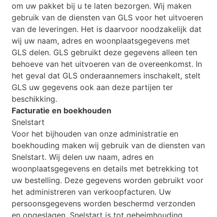
om uw pakket bij u te laten bezorgen. Wij maken
gebruik van de diensten van GLS voor het uitvoeren
van de leveringen. Het is daarvoor noodzakelijk dat
wij uw naam, adres en woonplaatsgegevens met
GLS delen. GLS gebruikt deze gegevens alleen ten
behoeve van het uitvoeren van de overeenkomst. In
het geval dat GLS onderaannemers inschakelt, stelt
GLS uw gegevens ook aan deze partijen ter
beschikking.
Facturatie en boekhouden
Snelstart
Voor het bijhouden van onze administratie en
boekhouding maken wij gebruik van de diensten van
Snelstart. Wij delen uw naam, adres en
woonplaatsgegevens en details met betrekking tot
uw bestelling. Deze gegevens worden gebruikt voor
het administreren van verkoopfacturen. Uw
persoonsgegevens worden beschermd verzonden
en opgeslagen. Snelstart is tot geheimhouding