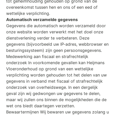
tot geheimhouding gehouden op grond van de
overeenkomst tussen hen en ons of een eed of
wettelijke verplichting.
Automatisch verzamelde gegevens
Gegevens die automatisch worden verzameld door
onze website worden verwerkt met het doel onze
dienstverlening verder te verbeteren. Deze
gegevens (bijvoorbeeld uw IP-adres, webbrowser en
besturingssysteem) zijn geen persoonsgegevens.
Medewerking aan fiscaal en strafrechtelijk
onderzoek In voorkomende gevallen kan Heijmans
Vloeronderhoud op grond van een wettelijke
verplichting worden gehouden tot het delen van uw
gegevens in verband met fiscaal of strafrechtelijk
onderzoek van overheidswege. In een dergelijk
geval zijn wij gedwongen uw gegevens te delen,
maar wij zullen ons binnen de mogelijkheden die de
wet ons biedt daartegen verzetten.
Bewaartermijnen Wij bewaren uw gegevens zolang u