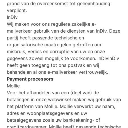
grond van de overeenkomst tot geheimhouding
verplicht.
InDiv
Wij maken voor ons reguliere zakelijke e-
mailverkeer gebruik van de diensten van InDiv. Deze
partij heeft passende technische en
organisatorische maatregelen getroffen om
misbruik, verlies en corruptie van uw en onze
gegevens zoveel mogelijk te voorkomen. InDivInDiv
heeft geen toegang tot ons postvak en wij
behandelen al ons e-mailverkeer vertrouwelijk.
Payment processors
Mollie
Voor het afhandelen van een (deel van) de
betalingen in onze webwinkel maken wij gebruik van
het platform van Mollie. Mollie verwerkt uw naam,
adres en woonplaatsgegevens en uw
betaalgegevens zoals uw bankrekening- of
creditcardnummer. Mollie heeft passende technische