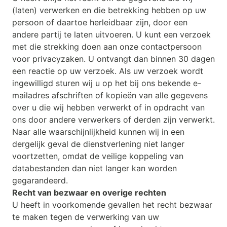
(laten) verwerken en die betrekking hebben op uw
persoon of daartoe herleidbaar zijn, door een
andere partij te laten uitvoeren. U kunt een verzoek
met die strekking doen aan onze contactpersoon
voor privacyzaken. U ontvangt dan binnen 30 dagen
een reactie op uw verzoek. Als uw verzoek wordt
ingewilligd sturen wij u op het bij ons bekende e-
mailadres afschriften of kopieën van alle gegevens
over u die wij hebben verwerkt of in opdracht van
ons door andere verwerkers of derden zijn verwerkt.
Naar alle waarschijnlijkheid kunnen wij in een
dergelijk geval de dienstverlening niet langer
voortzetten, omdat de veilige koppeling van
databestanden dan niet langer kan worden
gegarandeerd.
Recht van bezwaar en overige rechten
U heeft in voorkomende gevallen het recht bezwaar
te maken tegen de verwerking van uw