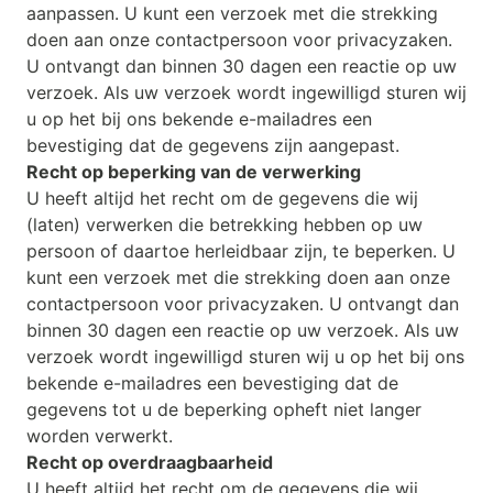
aanpassen. U kunt een verzoek met die strekking
doen aan onze contactpersoon voor privacyzaken.
U ontvangt dan binnen 30 dagen een reactie op uw
verzoek. Als uw verzoek wordt ingewilligd sturen wij
u op het bij ons bekende e-mailadres een
bevestiging dat de gegevens zijn aangepast.
Recht op beperking van de verwerking
U heeft altijd het recht om de gegevens die wij
(laten) verwerken die betrekking hebben op uw
persoon of daartoe herleidbaar zijn, te beperken. U
kunt een verzoek met die strekking doen aan onze
contactpersoon voor privacyzaken. U ontvangt dan
binnen 30 dagen een reactie op uw verzoek. Als uw
verzoek wordt ingewilligd sturen wij u op het bij ons
bekende e-mailadres een bevestiging dat de
gegevens tot u de beperking opheft niet langer
worden verwerkt.
Recht op overdraagbaarheid
U heeft altijd het recht om de gegevens die wij