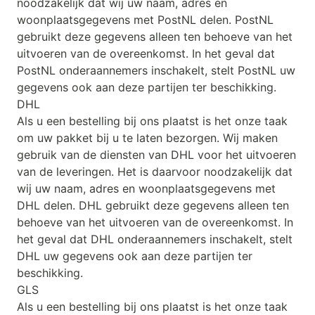
noodzakelijk dat wij uw naam, adres en
woonplaatsgegevens met PostNL delen. PostNL
gebruikt deze gegevens alleen ten behoeve van het
uitvoeren van de overeenkomst. In het geval dat
PostNL onderaannemers inschakelt, stelt PostNL uw
gegevens ook aan deze partijen ter beschikking.
DHL
Als u een bestelling bij ons plaatst is het onze taak
om uw pakket bij u te laten bezorgen. Wij maken
gebruik van de diensten van DHL voor het uitvoeren
van de leveringen. Het is daarvoor noodzakelijk dat
wij uw naam, adres en woonplaatsgegevens met
DHL delen. DHL gebruikt deze gegevens alleen ten
behoeve van het uitvoeren van de overeenkomst. In
het geval dat DHL onderaannemers inschakelt, stelt
DHL uw gegevens ook aan deze partijen ter
beschikking.
GLS
Als u een bestelling bij ons plaatst is het onze taak