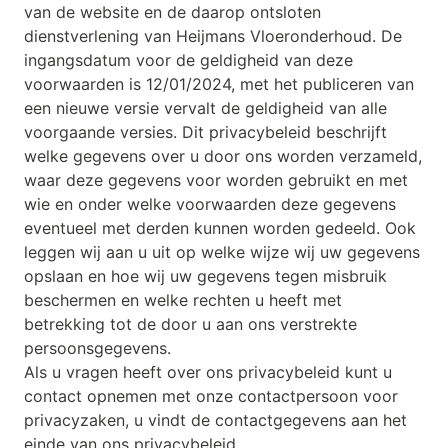
van de website en de daarop ontsloten
dienstverlening van Heijmans Vloeronderhoud. De
ingangsdatum voor de geldigheid van deze
voorwaarden is 12/01/2024, met het publiceren van
een nieuwe versie vervalt de geldigheid van alle
voorgaande versies. Dit privacybeleid beschrijft
welke gegevens over u door ons worden verzameld,
waar deze gegevens voor worden gebruikt en met
wie en onder welke voorwaarden deze gegevens
eventueel met derden kunnen worden gedeeld. Ook
leggen wij aan u uit op welke wijze wij uw gegevens
opslaan en hoe wij uw gegevens tegen misbruik
beschermen en welke rechten u heeft met
betrekking tot de door u aan ons verstrekte
persoonsgegevens.
Als u vragen heeft over ons privacybeleid kunt u
contact opnemen met onze contactpersoon voor
privacyzaken, u vindt de contactgegevens aan het
einde van ons privacybeleid.