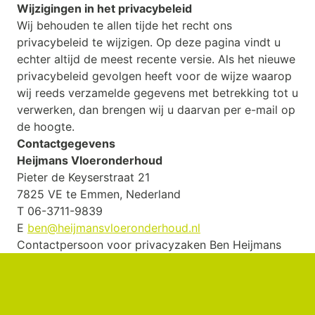
Wijzigingen in het privacybeleid
Wij behouden te allen tijde het recht ons
privacybeleid te wijzigen. Op deze pagina vindt u
echter altijd de meest recente versie. Als het nieuwe
privacybeleid gevolgen heeft voor de wijze waarop
wij reeds verzamelde gegevens met betrekking tot u
verwerken, dan brengen wij u daarvan per e-mail op
de hoogte.
Contactgegevens
Heijmans Vloeronderhoud
Pieter de Keyserstraat 21
7825 VE te Emmen, Nederland
T 06-3711-9839
E
ben@heijmansvloeronderhoud.nl
Contactpersoon voor privacyzaken Ben Heijmans