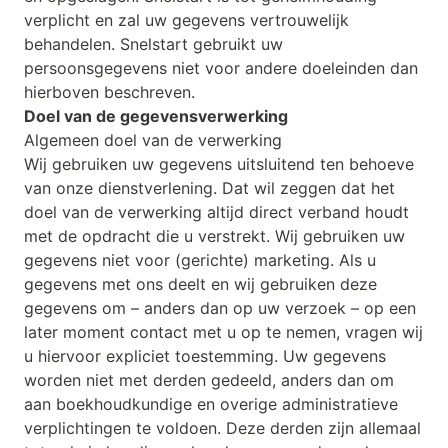
verplicht en zal uw gegevens vertrouwelijk
behandelen. Snelstart gebruikt uw
persoonsgegevens niet voor andere doeleinden dan
hierboven beschreven.
Doel van de gegevensverwerking
Algemeen doel van de verwerking
Wij gebruiken uw gegevens uitsluitend ten behoeve
van onze dienstverlening. Dat wil zeggen dat het
doel van de verwerking altijd direct verband houdt
met de opdracht die u verstrekt. Wij gebruiken uw
gegevens niet voor (gerichte) marketing. Als u
gegevens met ons deelt en wij gebruiken deze
gegevens om – anders dan op uw verzoek – op een
later moment contact met u op te nemen, vragen wij
u hiervoor expliciet toestemming. Uw gegevens
worden niet met derden gedeeld, anders dan om
aan boekhoudkundige en overige administratieve
verplichtingen te voldoen. Deze derden zijn allemaal