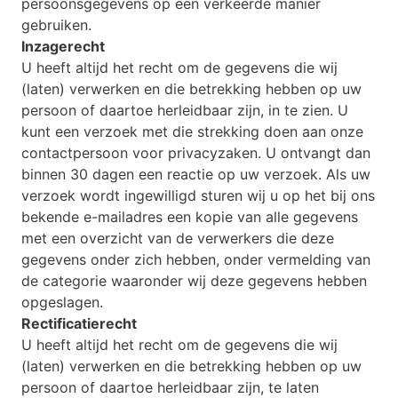
persoonsgegevens op een verkeerde manier
gebruiken.
Inzagerecht
U heeft altijd het recht om de gegevens die wij
(laten) verwerken en die betrekking hebben op uw
persoon of daartoe herleidbaar zijn, in te zien. U
kunt een verzoek met die strekking doen aan onze
contactpersoon voor privacyzaken. U ontvangt dan
binnen 30 dagen een reactie op uw verzoek. Als uw
verzoek wordt ingewilligd sturen wij u op het bij ons
bekende e-mailadres een kopie van alle gegevens
met een overzicht van de verwerkers die deze
gegevens onder zich hebben, onder vermelding van
de categorie waaronder wij deze gegevens hebben
opgeslagen.
Rectificatierecht
U heeft altijd het recht om de gegevens die wij
(laten) verwerken en die betrekking hebben op uw
persoon of daartoe herleidbaar zijn, te laten