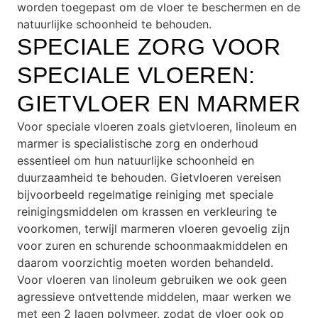
worden toegepast om de vloer te beschermen en de
natuurlijke schoonheid te behouden.
SPECIALE ZORG VOOR
SPECIALE VLOEREN:
GIETVLOER EN MARMER
Voor speciale vloeren zoals gietvloeren, linoleum en
marmer is specialistische zorg en onderhoud
essentieel om hun natuurlijke schoonheid en
duurzaamheid te behouden. Gietvloeren vereisen
bijvoorbeeld regelmatige reiniging met speciale
reinigingsmiddelen om krassen en verkleuring te
voorkomen, terwijl marmeren vloeren gevoelig zijn
voor zuren en schurende schoonmaakmiddelen en
daarom voorzichtig moeten worden behandeld.
Voor vloeren van linoleum gebruiken we ook geen
agressieve ontvettende middelen, maar werken we
met een 2 lagen polymeer, zodat de vloer ook op