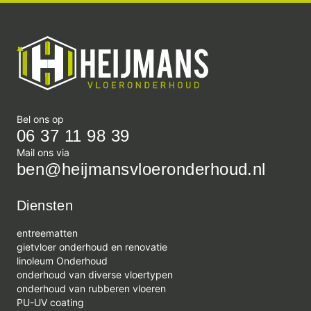
Bel ons op
06 37 11 98 39
Mail ons via
ben@heijmansvloeronderhoud.nl
Diensten
entreematten
gietvloer onderhoud en renovatie
linoleum Onderhoud
onderhoud van diverse vloertypen
onderhoud van rubberen vloeren
PU-UV coating