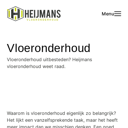
Menu
Vloeronderhoud
Vloeronderhoud uitbesteden? Heijmans
vloeronderhoud weet raad.
Waarom is vloeronderhoud eigenlijk zo belangrijk?
Het lijkt een vanzelfsprekende taak, maar het heeft
meer impact dan we misschien denken. Een goed