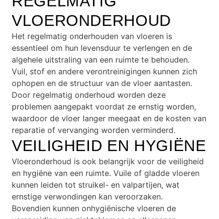
REGELMATIG
VLOERONDERHOUD
Het regelmatig onderhouden van vloeren is
essentieel om hun levensduur te verlengen en de
algehele uitstraling van een ruimte te behouden.
Vuil, stof en andere verontreinigingen kunnen zich
ophopen en de structuur van de vloer aantasten.
Door regelmatig onderhoud worden deze
problemen aangepakt voordat ze ernstig worden,
waardoor de vloer langer meegaat en de kosten van
reparatie of vervanging worden verminderd.
VEILIGHEID EN HYGIËNE
Vloeronderhoud is ook belangrijk voor de veiligheid
en hygiëne van een ruimte. Vuile of gladde vloeren
kunnen leiden tot struikel- en valpartijen, wat
ernstige verwondingen kan veroorzaken.
Bovendien kunnen onhygiënische vloeren de