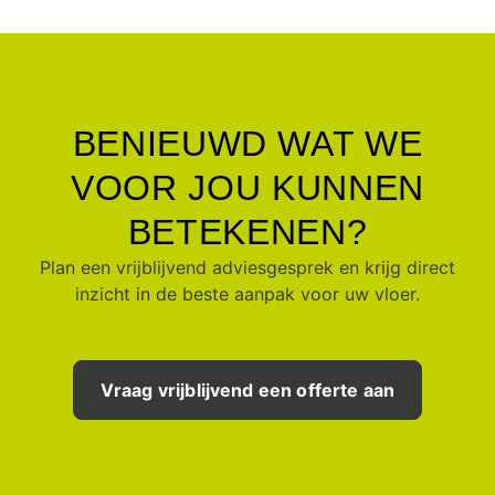
BENIEUWD WAT WE
VOOR JOU KUNNEN
BETEKENEN?
Plan een vrijblijvend adviesgesprek en krijg direct
inzicht in de beste aanpak voor uw vloer.
Vraag vrijblijvend een offerte aan