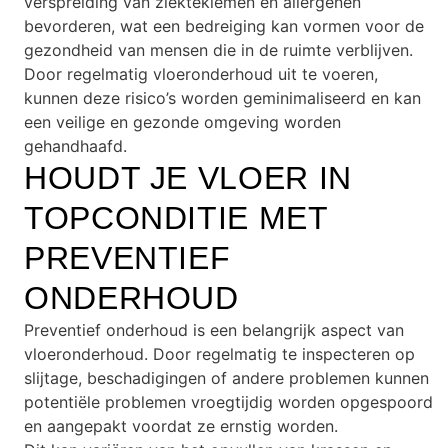
verspreiding van ziektekiemen en allergenen
bevorderen, wat een bedreiging kan vormen voor de
gezondheid van mensen die in de ruimte verblijven.
Door regelmatig vloeronderhoud uit te voeren,
kunnen deze risico’s worden geminimaliseerd en kan
een veilige en gezonde omgeving worden
gehandhaafd.
HOUDT JE VLOER IN
TOPCONDITIE MET
PREVENTIEF
ONDERHOUD
Preventief onderhoud is een belangrijk aspect van
vloeronderhoud. Door regelmatig te inspecteren op
slijtage, beschadigingen of andere problemen kunnen
potentiële problemen vroegtijdig worden opgespoord
en aangepakt voordat ze ernstig worden.