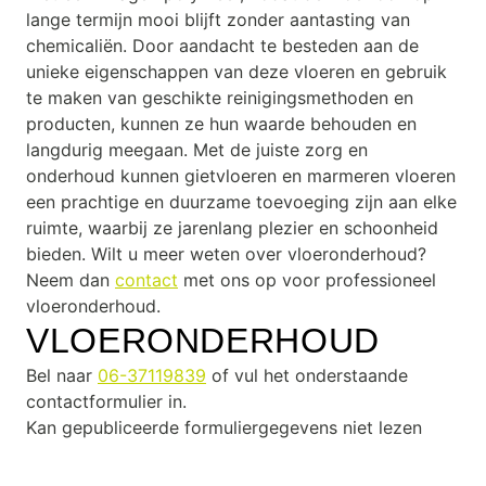
lange termijn mooi blijft zonder aantasting van
chemicaliën. Door aandacht te besteden aan de
unieke eigenschappen van deze vloeren en gebruik
te maken van geschikte reinigingsmethoden en
producten, kunnen ze hun waarde behouden en
langdurig meegaan. Met de juiste zorg en
onderhoud kunnen gietvloeren en marmeren vloeren
een prachtige en duurzame toevoeging zijn aan elke
ruimte, waarbij ze jarenlang plezier en schoonheid
bieden. Wilt u meer weten over vloeronderhoud?
Neem dan
contact
met ons op voor professioneel
vloeronderhoud.
VLOERONDERHOUD
Bel naar
06-37119839
of vul het onderstaande
contactformulier in.
Kan gepubliceerde formuliergegevens niet lezen