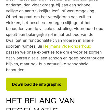
onderhouden vloer draagt bij aan een schone,
veilige en aantrekkelijke leef- of werkomgeving.
Of het nu gaat om het verwijderen van vuil en
vlekken, het beschermen tegen slijtage of het
behouden van de visuele uitstraling, vloeronderhoud
speelt een belangrijke rol in het behoud van de
kwaliteit en functionaliteit van vloeren in allerlei
soorten ruimtes. Bij
Heijmans Vloeronderhoud
passen we onze expertise toe om ervoor te zorgen
dat vloeren niet alleen schoon en goed onderhouden
blijven, maar ook hun natuurlijke schoonheid
behouden.
Download de infographic
HET BELANG VAN