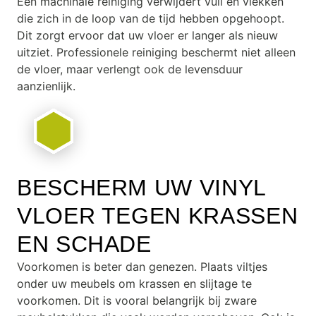
Een machinale reiniging verwijdert vuil en vlekken
die zich in de loop van de tijd hebben opgehoopt.
Dit zorgt ervoor dat uw vloer er langer als nieuw
uitziet. Professionele reiniging beschermt niet alleen
de vloer, maar verlengt ook de levensduur
aanzienlijk.
BESCHERM UW VINYL
VLOER TEGEN KRASSEN
EN SCHADE
Voorkomen is beter dan genezen. Plaats viltjes
onder uw meubels om krassen en slijtage te
voorkomen. Dit is vooral belangrijk bij zware