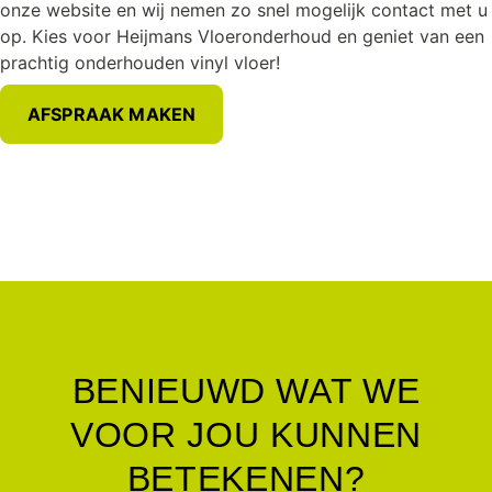
onze website en wij nemen zo snel mogelijk contact met u
op. Kies voor Heijmans Vloeronderhoud en geniet van een
prachtig onderhouden vinyl vloer!
AFSPRAAK MAKEN
BENIEUWD WAT WE
VOOR JOU KUNNEN
BETEKENEN?