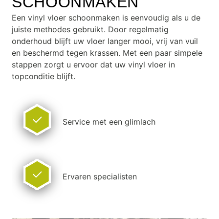
SCHOONMAKEN
Een vinyl vloer schoonmaken is eenvoudig als u de
juiste methodes gebruikt. Door regelmatig
onderhoud blijft uw vloer langer mooi, vrij van vuil
en beschermd tegen krassen. Met een paar simpele
stappen zorgt u ervoor dat uw vinyl vloer in
topconditie blijft.
Service met een glimlach
Ervaren specialisten