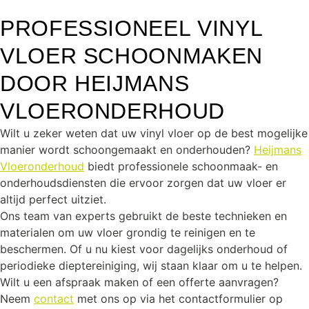
PROFESSIONEEL VINYL
VLOER SCHOONMAKEN
DOOR HEIJMANS
VLOERONDERHOUD
Wilt u zeker weten dat uw vinyl vloer op de best mogelijke
manier wordt schoongemaakt en onderhouden?
Heijmans
Vloeronderhoud
biedt professionele schoonmaak- en
onderhoudsdiensten die ervoor zorgen dat uw vloer er
altijd perfect uitziet.
Ons team van experts gebruikt de beste technieken en
materialen om uw vloer grondig te reinigen en te
beschermen. Of u nu kiest voor dagelijks onderhoud of
periodieke dieptereiniging, wij staan klaar om u te helpen.
Wilt u een afspraak maken of een offerte aanvragen?
Neem
contact
met ons op via het contactformulier op