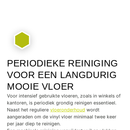
PERIODIEKE REINIGING
VOOR EEN LANGDURIG
MOOIE VLOER
Voor intensief gebruikte vloeren, zoals in winkels of
kantoren, is periodiek grondig reinigen essentieel.
Naast het reguliere
vloeronderhoud
wordt
aangeraden om de vinyl vloer minimaal twee keer
per jaar diep te reinigen.