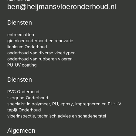
ben@heijmansvloeronderhoud.nl
Diensten
entreematten
gietvloer onderhoud en renovatie
linoleum Onderhoud
onderhoud van diverse vloertypen
onderhoud van rubberen vloeren
PU-UV coating
Diensten
PVC Onderhoud
siergrind Onderhoud
specialist in polymeer, PU, epoxy, impregneren en PU-UV
tapijt Onderhoud
vloerinspectie, technisch advies en schadeherstel
Algemeen