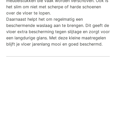
meubelstukken die vaak worden verschoven. Ook is
het slim om niet met scherpe of harde schoenen
over de vloer te lopen.
Daarnaast helpt het om regelmatig een
beschermende waslaag aan te brengen. Dit geeft de
vloer extra bescherming tegen slijtage en zorgt voor
een langdurige glans. Met deze kleine maatregelen
blijft je vloer jarenlang mooi en goed beschermd.