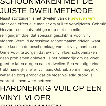
SCHOONMAKEN MET DE
JUISTE DWEILMETHODE
Naast stofzuigen is het dweilen van de
geweven vinyl
vloer een effectieve manier om vuil te verwijderen. Gebruik
hiervoor een lichtvochtige mop met een mild
reinigingsmiddel dat speciaal geschikt is voor vinyl
vloeren. Vermijd agressieve schoonmaakmiddelen, want
deze kunnen de beschermlaag van het vinyl aantasten.
Om ervoor te zorgen dat uw vinyl vloer schoonmaken
geen problemen oplevert, is het belangrijk om de vloer
goed te laten drogen na het dweilen. Een vochtige vloer
trekt namelijk sneller vuil aan. Gebruik zo min mogelijk
water en zorg ervoor dat de vloer volledig droog is
voordat u hem weer betreedt.
HARDNEKKIG VUIL OP EEN
VINYL VLOER