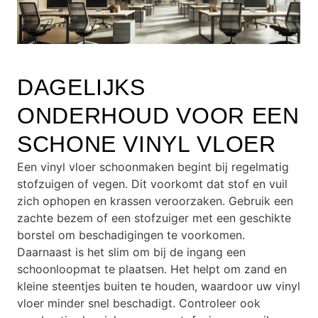
DAGELIJKS
ONDERHOUD VOOR EEN
SCHONE VINYL VLOER
Een vinyl vloer schoonmaken begint bij regelmatig
stofzuigen of vegen. Dit voorkomt dat stof en vuil
zich ophopen en krassen veroorzaken. Gebruik een
zachte bezem of een stofzuiger met een geschikte
borstel om beschadigingen te voorkomen.
Daarnaast is het slim om bij de ingang een
schoonloopmat te plaatsen. Het helpt om zand en
kleine steentjes buiten te houden, waardoor uw vinyl
vloer minder snel beschadigt. Controleer ook